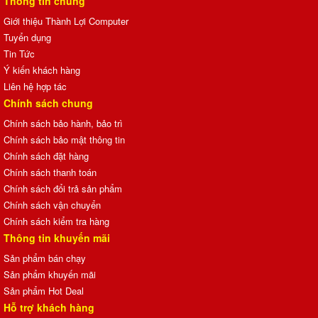
Thông tin chung
Giới thiệu Thành Lợi Computer
Tuyển dụng
Tin Tức
Ý kiến khách hàng
Liên hệ hợp tác
Chính sách chung
Chính sách bảo hành, bảo trì
Chính sách bảo mật thông tin
Chính sách đặt hàng
Chính sách thanh toán
Chính sách đổi trả sản phẩm
Chính sách vận chuyển
Chính sách kiểm tra hàng
Thông tin khuyến mãi
Sản phẩm bán chạy
Sản phẩm khuyến mãi
Sản phẩm Hot Deal
Hỗ trợ khách hàng