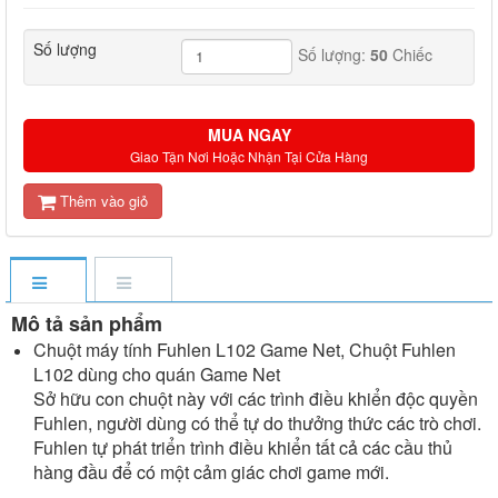
Số lượng
Số lượng:
50
Chiếc
MUA NGAY
Giao Tận Nơi Hoặc Nhận Tại Cửa Hàng
Thêm vào giỏ
Mô tả sản phẩm
Chuột máy tính Fuhlen L102 Game Net, Chuột Fuhlen
L102 dùng cho quán Game Net
Sở hữu con chuột này với các trình điều khiển độc quyền
Fuhlen, người dùng có thể tự do thưởng thức các trò chơi.
Fuhlen tự phát triển trình điều khiển tất cả các cầu thủ
hàng đầu để có một cảm giác chơi game mới.