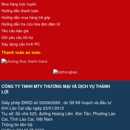
Mua hàng trực tuyến
Hướng dẫn thanh toán
Hướng dẫn mua hàng trả góp
Hướng dẫn tra cứu hóa đơn điện tử
Yêu cầu báo giá
Gửi yêu cầu hỗ trợ
Xây dựng cấu hình PC
Thanh toán an toàn
CÔNG TY TNHH MTV THƯƠNG MẠI VÀ DỊCH VỤ THÀNH
LỢI
Giấy phép ĐKKD số 530063269 , do Sở Kế hoạch và đầu tư
tỉnh Lào Cai cấp ngày 23/01/2013
Trụ sở: Số nhà 525, đường Hoàng Liên Kim Tân, Phường Lào
Cai, Tỉnh Lào Cai, Việt Nam
Thông tin liên hệ: