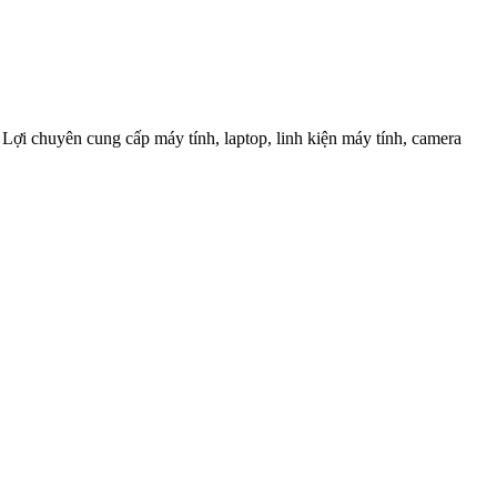
Lợi chuyên cung cấp máy tính, laptop, linh kiện máy tính, camera