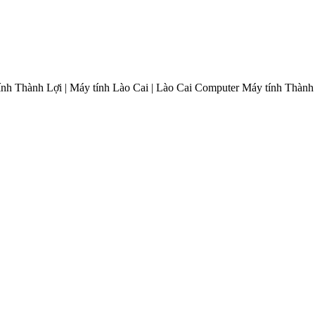
ính Thành Lợi | Máy tính Lào Cai | Lào Cai Computer
Máy tính Thành 