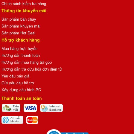
Chính sách kiểm tra hàng
Thông tin khuyến mãi
Sản phẩm bán chạy
Sản phẩm khuyến mãi
Sản phẩm Hot Deal
Hỗ trợ khách hàng
Mua hàng trực tuyến
Hướng dẫn thanh toán
Hướng dẫn mua hàng trả góp
Hướng dẫn tra cứu hóa đơn điện tử
Yêu cầu báo giá
Gửi yêu cầu hỗ trợ
Xây dựng cấu hình PC
Thanh toán an toàn