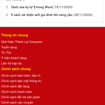
(19/11/2024)
Cách xóa ký tự ¶ trong Word
(08/11/2024)
9 cách cải thiện wifi gia đình khi sóng yếu
Thông tin chung
Giới thiệu Thành Lợi Computer
Tuyển dụng
Tin Tức
Ý kiến khách hàng
Liên hệ hợp tác
Chính sách chung
Chính sách bảo hành, bảo trì
Chính sách bảo mật thông tin
Chính sách đặt hàng
Chính sách thanh toán
Chính sách đổi trả sản phẩm
Chính sách vận chuyển