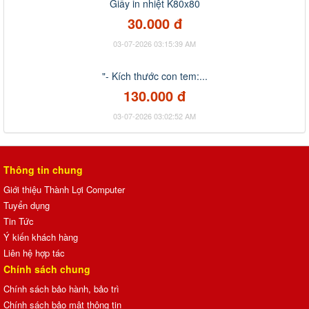
Giấy in nhiệt K80x80
30.000 đ
03-07-2026 03:15:39 AM
"- Kích thước con tem:...
130.000 đ
03-07-2026 03:02:52 AM
Thông tin chung
Giới thiệu Thành Lợi Computer
Tuyển dụng
Tin Tức
Ý kiến khách hàng
Liên hệ hợp tác
Chính sách chung
Chính sách bảo hành, bảo trì
Chính sách bảo mật thông tin