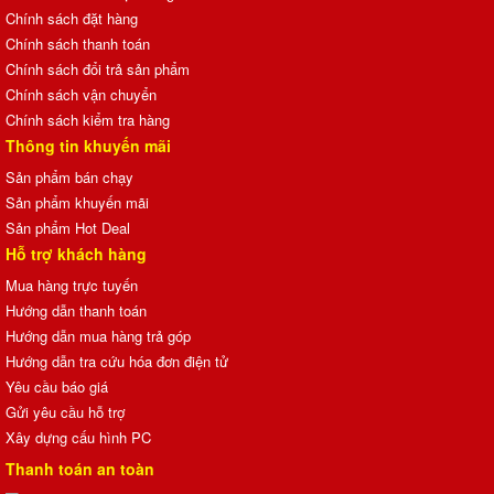
Chính sách đặt hàng
Chính sách thanh toán
Chính sách đổi trả sản phẩm
Chính sách vận chuyển
Chính sách kiểm tra hàng
Thông tin khuyến mãi
Sản phẩm bán chạy
Sản phẩm khuyến mãi
Sản phẩm Hot Deal
Hỗ trợ khách hàng
Mua hàng trực tuyến
Hướng dẫn thanh toán
Hướng dẫn mua hàng trả góp
Hướng dẫn tra cứu hóa đơn điện tử
Yêu cầu báo giá
Gửi yêu cầu hỗ trợ
Xây dựng cấu hình PC
Thanh toán an toàn