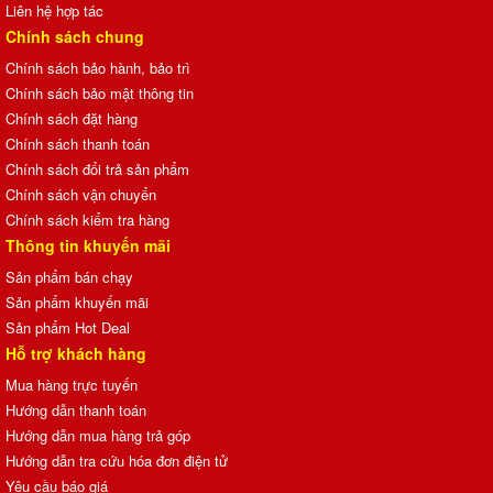
Liên hệ hợp tác
Chính sách chung
Chính sách bảo hành, bảo trì
Chính sách bảo mật thông tin
Chính sách đặt hàng
Chính sách thanh toán
Chính sách đổi trả sản phẩm
Chính sách vận chuyển
Chính sách kiểm tra hàng
Thông tin khuyến mãi
Sản phẩm bán chạy
Sản phẩm khuyến mãi
Sản phẩm Hot Deal
Hỗ trợ khách hàng
Mua hàng trực tuyến
Hướng dẫn thanh toán
Hướng dẫn mua hàng trả góp
Hướng dẫn tra cứu hóa đơn điện tử
Yêu cầu báo giá