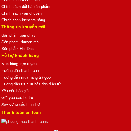
Chính sách đổi trả sản phẩm
Chính sách vận chuyển
Chính sách kiểm tra hàng
Thông tin khuyến mãi
Sản phẩm bán chạy
Sản phẩm khuyến mãi
Sản phẩm Hot Deal
Hỗ trợ khách hàng
Mua hàng trực tuyến
Hướng dẫn thanh toán
Hướng dẫn mua hàng trả góp
Hướng dẫn tra cứu hóa đơn điện tử
Yêu cầu báo giá
Gửi yêu cầu hỗ trợ
Xây dựng cấu hình PC
Thanh toán an toàn