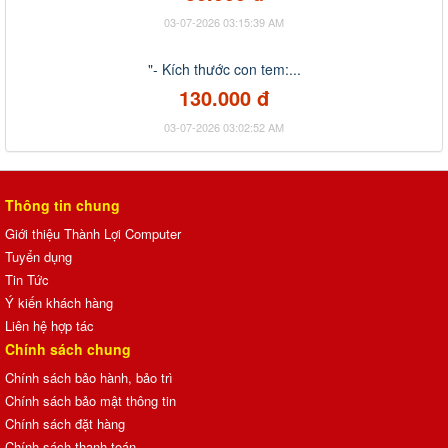
03-07-2026 03:15:39 AM
"- Kích thước con tem:...
130.000 đ
03-07-2026 03:02:52 AM
Thông tin chung
Giới thiệu Thành Lợi Computer
Tuyển dụng
Tin Tức
Ý kiến khách hàng
Liên hệ hợp tác
Chính sách chung
Chính sách bảo hành, bảo trì
Chính sách bảo mật thông tin
Chính sách đặt hàng
Chính sách thanh toán