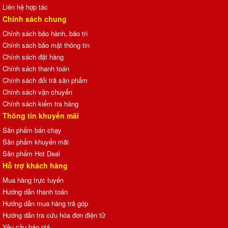
Liên hệ hợp tác
Chính sách chung
Chính sách bảo hành, bảo trì
Chính sách bảo mật thông tin
Chính sách đặt hàng
Chính sách thanh toán
Chính sách đổi trả sản phẩm
Chính sách vận chuyển
Chính sách kiểm tra hàng
Thông tin khuyến mãi
Sản phẩm bán chạy
Sản phẩm khuyến mãi
Sản phẩm Hot Deal
Hỗ trợ khách hàng
Mua hàng trực tuyến
Hướng dẫn thanh toán
Hướng dẫn mua hàng trả góp
Hướng dẫn tra cứu hóa đơn điện tử
Yêu cầu báo giá