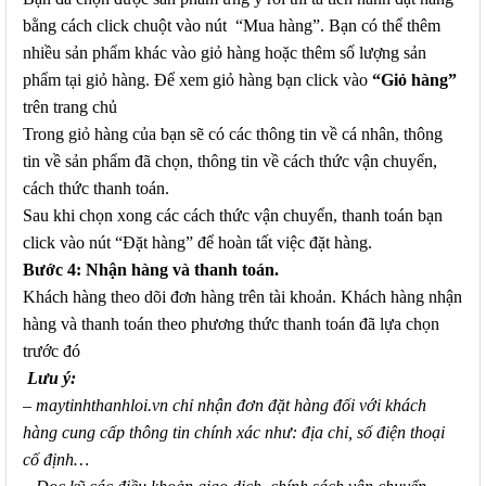
bằng cách click chuột vào nút “Mua hàng”. Bạn có thể thêm
nhiều sản phẩm khác vào giỏ hàng hoặc thêm số lượng sản
phẩm tại giỏ hàng. Để xem giỏ hàng bạn click vào
“Giỏ hàng”
trên trang chủ
Trong giỏ hàng của bạn sẽ có các thông tin về cá nhân, thông
tin về sản phẩm đã chọn, thông tin về cách thức vận chuyển,
cách thức thanh toán.
Sau khi chọn xong các cách thức vận chuyển, thanh toán bạn
click vào nút “Đặt hàng” để hoàn tất việc đặt hàng.
Bước 4: Nhận hàng và thanh toán.
Khách hàng theo dõi đơn hàng trên tài khoản. Khách hàng nhận
hàng và thanh toán theo phương thức thanh toán đã lựa chọn
trước đó
Lưu ý:
–
maytinhthanhloi.vn chỉ nhận đơn đặt hàng đối với khách
hàng cung cấp thông tin chính xác như: địa chỉ, số điện thoại
cố định…