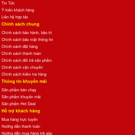
Tin Tức
Ý kiến khách hàng
Liên hệ hợp tác
Chính sách chung
Chính sách bảo hành, bảo trì
Chính sách bảo mật thông tin
Chính sách đặt hàng
Chính sách thanh toán
Chính sách đổi trả sản phẩm
Chính sách vận chuyển
Chính sách kiểm tra hàng
Thông tin khuyến mãi
Sản phẩm bán chạy
Sản phẩm khuyến mãi
Sản phẩm Hot Deal
Hỗ trợ khách hàng
Mua hàng trực tuyến
Hướng dẫn thanh toán
Hướng dẫn mua hàng trả góp