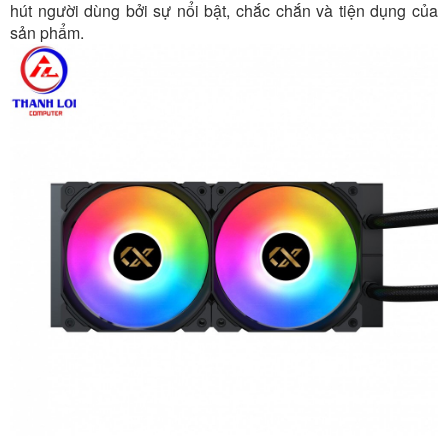
hút người dùng bởi sự nổi bật, chắc chắn và tiện dụng của
sản phẩm.