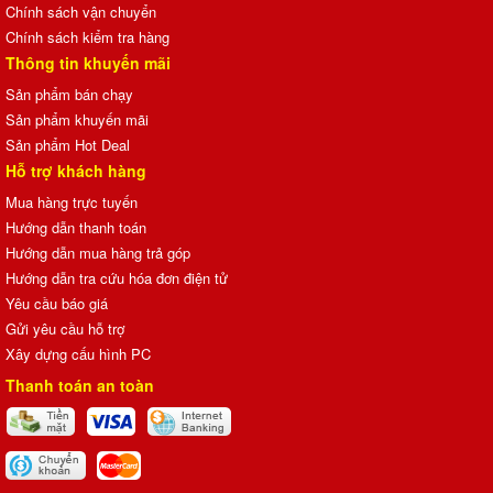
Chính sách vận chuyển
Chính sách kiểm tra hàng
Thông tin khuyến mãi
Sản phẩm bán chạy
Sản phẩm khuyến mãi
Sản phẩm Hot Deal
Hỗ trợ khách hàng
Mua hàng trực tuyến
Hướng dẫn thanh toán
Hướng dẫn mua hàng trả góp
Hướng dẫn tra cứu hóa đơn điện tử
Yêu cầu báo giá
Gửi yêu cầu hỗ trợ
Xây dựng cấu hình PC
Thanh toán an toàn