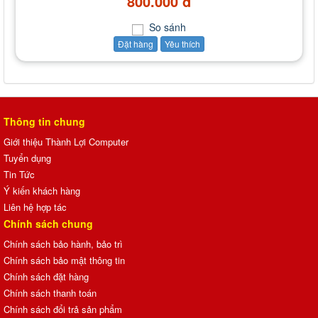
800.000 đ
So sánh
Đặt hàng
Yêu thích
Thông tin chung
Giới thiệu Thành Lợi Computer
Tuyển dụng
Tin Tức
Ý kiến khách hàng
Liên hệ hợp tác
Chính sách chung
Chính sách bảo hành, bảo trì
Chính sách bảo mật thông tin
Chính sách đặt hàng
Chính sách thanh toán
Chính sách đổi trả sản phẩm