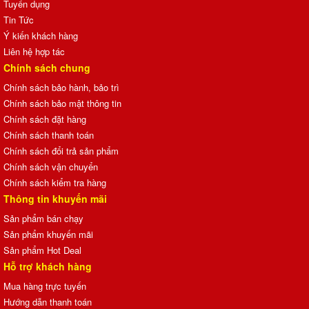
Tuyển dụng
Tin Tức
Ý kiến khách hàng
Liên hệ hợp tác
Chính sách chung
Chính sách bảo hành, bảo trì
Chính sách bảo mật thông tin
Chính sách đặt hàng
Chính sách thanh toán
Chính sách đổi trả sản phẩm
Chính sách vận chuyển
Chính sách kiểm tra hàng
Thông tin khuyến mãi
Sản phẩm bán chạy
Sản phẩm khuyến mãi
Sản phẩm Hot Deal
Hỗ trợ khách hàng
Mua hàng trực tuyến
Hướng dẫn thanh toán