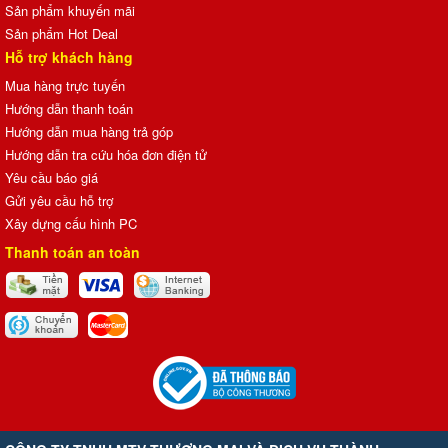
Sản phẩm khuyến mãi
Sản phẩm Hot Deal
Hỗ trợ khách hàng
Mua hàng trực tuyến
Hướng dẫn thanh toán
Hướng dẫn mua hàng trả góp
Hướng dẫn tra cứu hóa đơn điện tử
Yêu cầu báo giá
Gửi yêu cầu hỗ trợ
Xây dựng cấu hình PC
Thanh toán an toàn