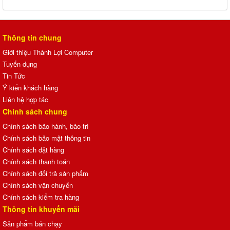
Thông tin chung
Giới thiệu Thành Lợi Computer
Tuyển dụng
Tin Tức
Ý kiến khách hàng
Liên hệ hợp tác
Chính sách chung
Chính sách bảo hành, bảo trì
Chính sách bảo mật thông tin
Chính sách đặt hàng
Chính sách thanh toán
Chính sách đổi trả sản phẩm
Chính sách vận chuyển
Chính sách kiểm tra hàng
Thông tin khuyến mãi
Sản phẩm bán chạy