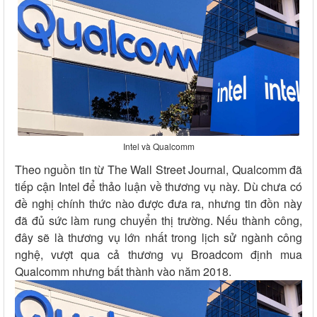
Intel và Qualcomm
Theo nguồn tin từ The Wall Street Journal, Qualcomm đã
tiếp cận Intel để thảo luận về thương vụ này. Dù chưa có
đề nghị chính thức nào được đưa ra, nhưng tin đồn này
đã đủ sức làm rung chuyển thị trường. Nếu thành công,
đây sẽ là thương vụ lớn nhất trong lịch sử ngành công
nghệ, vượt qua cả thương vụ Broadcom định mua
Qualcomm nhưng bất thành vào năm 2018.