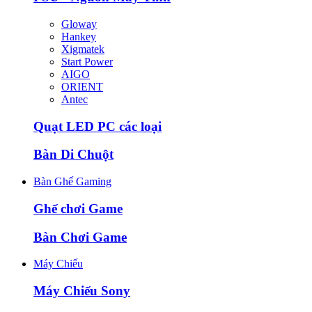
Gloway
Hankey
Xigmatek
Start Power
AIGO
ORIENT
Antec
Quạt LED PC các loại
Bàn Di Chuột
Bàn Ghế Gaming
Ghế chơi Game
Bàn Chơi Game
Máy Chiếu
Máy Chiếu Sony