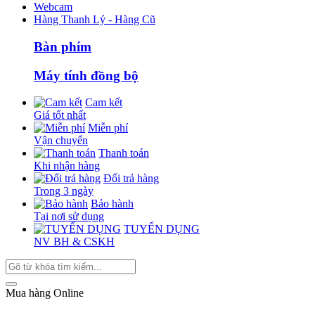
Webcam
Hàng Thanh Lý - Hàng Cũ
Bàn phím
Máy tính đồng bộ
Cam kết
Giá tốt nhất
Miễn phí
Vận chuyển
Thanh toán
Khi nhận hàng
Đổi trả hàng
Trong 3 ngày
Bảo hành
Tại nơi sử dụng
TUYỂN DỤNG
NV BH & CSKH
Mua hàng Online