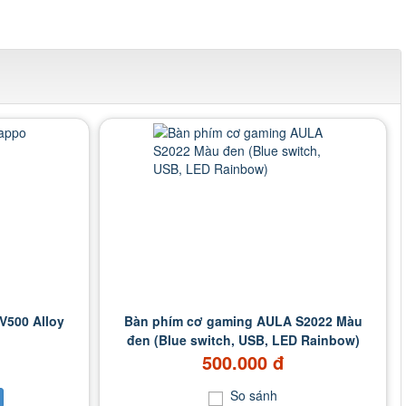
V500 Alloy
Bàn phím cơ gaming AULA S2022 Màu
đen (Blue switch, USB, LED Rainbow)
500.000 đ
So sánh