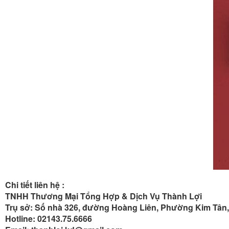
Chi tiết liên hệ :
TNHH Thương Mại Tổng Hợp & Dịch Vụ Thành Lợi
Trụ sở: Số nhà 326, đường Hoàng Liên, Phường Kim Tân, 
Hotline: 02143.75.6666