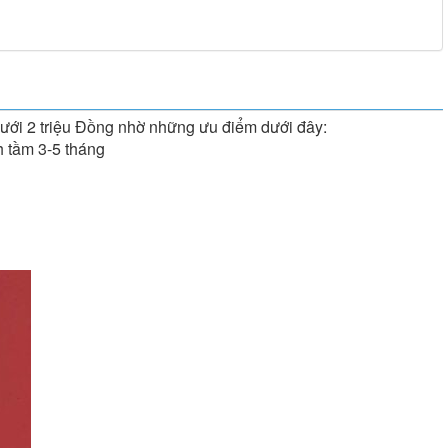
 dưới 2 triệu Đồng nhờ những ưu điểm dưới đây:
h tầm 3-5 tháng