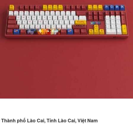
Thành phố Lào Cai, Tỉnh Lào Cai, Việt Nam