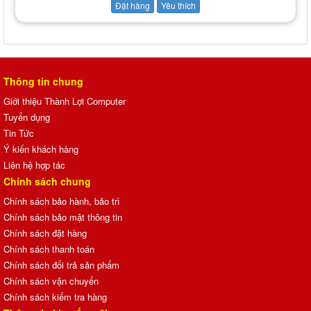
Đặt hàng
Yêu thích
Thông tin chung
Giới thiệu Thành Lợi Computer
Tuyển dụng
Tin Tức
Ý kiến khách hàng
Liên hệ hợp tác
Chính sách chung
Chính sách bảo hành, bảo trì
Chính sách bảo mật thông tin
Chính sách đặt hàng
Chính sách thanh toán
Chính sách đổi trả sản phẩm
Chính sách vận chuyển
Chính sách kiểm tra hàng