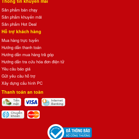
Thông tin khuyến mãi
Sản phẩm bán chạy
Sản phẩm khuyến mãi
Sản phẩm Hot Deal
Hỗ trợ khách hàng
Mua hàng trực tuyến
Hướng dẫn thanh toán
Hướng dẫn mua hàng trả góp
Hướng dẫn tra cứu hóa đơn điện tử
Yêu cầu báo giá
Gửi yêu cầu hỗ trợ
Xây dựng cấu hình PC
Thanh toán an toàn