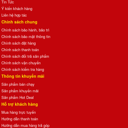
Tin Tức
Ý kiến khách hàng
Liên hệ hợp tác
Chính sách chung
Chính sách bảo hành, bảo trì
Chính sách bảo mật thông tin
Chính sách đặt hàng
Chính sách thanh toán
Chính sách đổi trả sản phẩm
Chính sách vận chuyển
Chính sách kiểm tra hàng
Thông tin khuyến mãi
Sản phẩm bán chạy
Sản phẩm khuyến mãi
Sản phẩm Hot Deal
Hỗ trợ khách hàng
Mua hàng trực tuyến
Hướng dẫn thanh toán
Hướng dẫn mua hàng trả góp