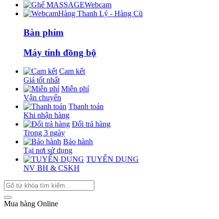
Webcam
Hàng Thanh Lý - Hàng Cũ
Bàn phím
Máy tính đồng bộ
Cam kết
Giá tốt nhất
Miễn phí
Vận chuyển
Thanh toán
Khi nhận hàng
Đổi trả hàng
Trong 3 ngày
Bảo hành
Tại nơi sử dụng
TUYỂN DỤNG
NV BH & CSKH
Mua hàng Online