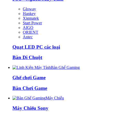
Gloway
Hankey
Xigmatek
Start Power
AIGO
ORIENT
Antec
Quạt LED PC các loại
Bàn Di Chuột
Bàn Ghế Gaming
Ghế chơi Game
Bàn Chơi Game
Máy Chiếu
Máy Chiếu Sony