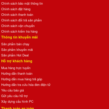
Chính sách bảo mật thông tin
Chính sách đặt hàng
Chính sách thanh toán
Chính sách đổi trả sản phẩm
Chính sách vận chuyển
Chính sách kiểm tra hàng
Thông tin khuyến mãi
Sản phẩm bán chạy
Sản phẩm khuyến mãi
Sản phẩm Hot Deal
Hỗ trợ khách hàng
Mua hàng trực tuyến
Hướng dẫn thanh toán
Hướng dẫn mua hàng trả góp
Hướng dẫn tra cứu hóa đơn điện tử
Yêu cầu báo giá
Gửi yêu cầu hỗ trợ
Xây dựng cấu hình PC
Thanh toán an toàn