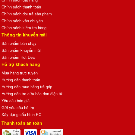
Chính sách thanh toán
Chính sách đổi trả sản phẩm
Chính sách vận chuyển
Chính sách kiểm tra hàng
Thông tin khuyến mãi
Sản phẩm bán chạy
Sản phẩm khuyến mãi
Sản phẩm Hot Deal
Hỗ trợ khách hàng
Mua hàng trực tuyến
Hướng dẫn thanh toán
Hướng dẫn mua hàng trả góp
Hướng dẫn tra cứu hóa đơn điện tử
Yêu cầu báo giá
Gửi yêu cầu hỗ trợ
Xây dựng cấu hình PC
Thanh toán an toàn