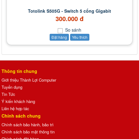
Totolink S505G - Switch 5 cổng Gigabit
300.000 đ
So sánh
Đặt hàng
Yêu thích
Thông tin chung
Giới thiệu Thành Lợi Computer
Tuyển dụng
Tin Tức
Ý kiến khách hàng
Liên hệ hợp tác
Chính sách chung
Chính sách bảo hành, bảo trì
Chính sách bảo mật thông tin
Chính sách đặt hàng