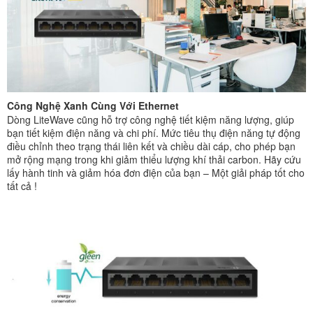
Công Nghệ Xanh Cùng Với Ethernet
Dòng LiteWave cũng hỗ trợ công nghệ tiết kiệm năng lượng, giúp
bạn tiết kiệm điện năng và chi phí. Mức tiêu thụ điện năng tự động
điều chỉnh theo trạng thái liên kết và chiều dài cáp, cho phép bạn
mở rộng mạng trong khi giảm thiểu lượng khí thải carbon. Hãy cứu
lấy hành tinh và giảm hóa đơn điện của bạn – Một giải pháp tốt cho
tất cả !