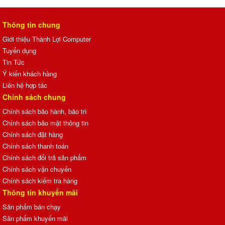
Thông tin chung
Giới thiệu Thành Lợi Computer
Tuyển dụng
Tin Tức
Ý kiến khách hàng
Liên hệ hợp tác
Chính sách chung
Chính sách bảo hành, bảo trì
Chính sách bảo mật thông tin
Chính sách đặt hàng
Chính sách thanh toán
Chính sách đổi trả sản phẩm
Chính sách vận chuyển
Chính sách kiểm tra hàng
Thông tin khuyến mãi
Sản phẩm bán chạy
Sản phẩm khuyến mãi