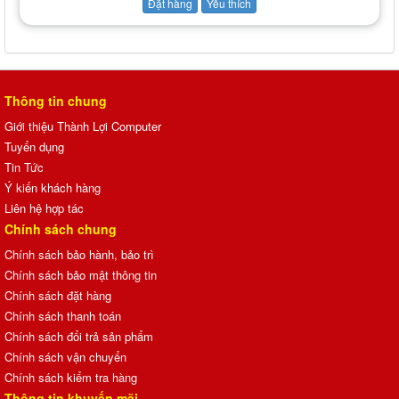
Đặt hàng
Yêu thích
Thông tin chung
Giới thiệu Thành Lợi Computer
Tuyển dụng
Tin Tức
Ý kiến khách hàng
Liên hệ hợp tác
Chính sách chung
Chính sách bảo hành, bảo trì
Chính sách bảo mật thông tin
Chính sách đặt hàng
Chính sách thanh toán
Chính sách đổi trả sản phẩm
Chính sách vận chuyển
Chính sách kiểm tra hàng
Thông tin khuyến mãi