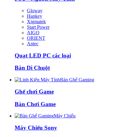
Gloway
Hankey
Xigmatek
Start Power
AIGO
ORIENT
Antec
Quạt LED PC các loại
Bàn Di Chuột
Bàn Ghế Gaming
Ghế chơi Game
Bàn Chơi Game
Máy Chiếu
Máy Chiếu Sony