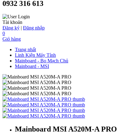
0932 316 613
Tài khoản
Đăng ký
|
Đăng nhập
0
Giỏ hàng
Trang nhất
Linh Kiện Máy Tính
Mainboard - Bo Mạch Chủ
Mainboard - MSI
Mainboard MSI A520M-A PRO