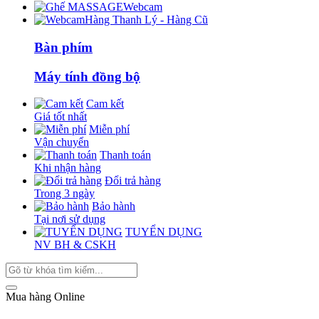
Webcam
Hàng Thanh Lý - Hàng Cũ
Bàn phím
Máy tính đồng bộ
Cam kết
Giá tốt nhất
Miễn phí
Vận chuyển
Thanh toán
Khi nhận hàng
Đổi trả hàng
Trong 3 ngày
Bảo hành
Tại nơi sử dụng
TUYỂN DỤNG
NV BH & CSKH
Mua hàng Online