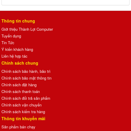
Thông tin chung
Giới thiệu Thành Lợi Computer
Tuyển dụng
Tin Tức
Ý kiến khách hàng
Liên hệ hợp tác
Chính sách chung
Chính sách bảo hành, bảo trì
Chính sách bảo mật thông tin
Chính sách đặt hàng
Chính sách thanh toán
Chính sách đổi trả sản phẩm
Chính sách vận chuyển
Chính sách kiểm tra hàng
Thông tin khuyến mãi
Sản phẩm bán chạy