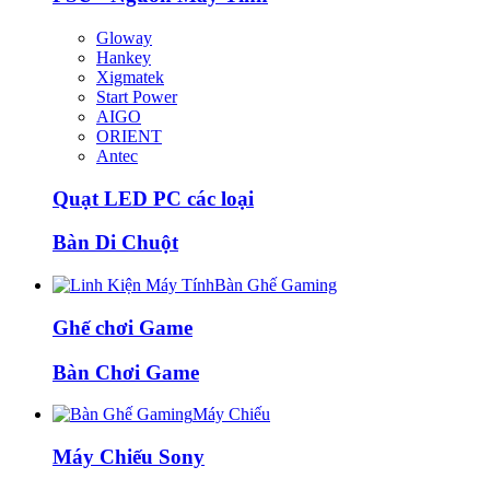
Gloway
Hankey
Xigmatek
Start Power
AIGO
ORIENT
Antec
Quạt LED PC các loại
Bàn Di Chuột
Bàn Ghế Gaming
Ghế chơi Game
Bàn Chơi Game
Máy Chiếu
Máy Chiếu Sony