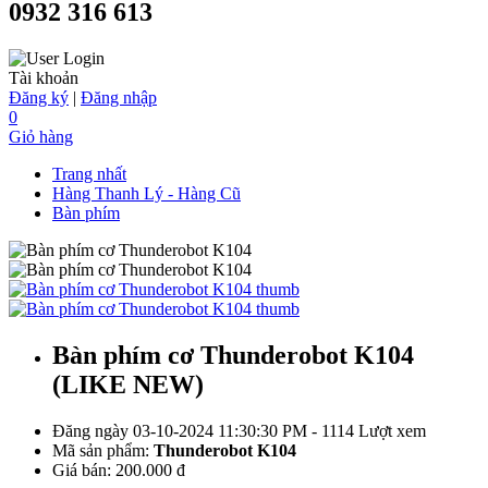
0932 316 613
Tài khoản
Đăng ký
|
Đăng nhập
0
Giỏ hàng
Trang nhất
Hàng Thanh Lý - Hàng Cũ
Bàn phím
Bàn phím cơ Thunderobot K104
(LIKE NEW)
Đăng ngày 03-10-2024 11:30:30 PM - 1114 Lượt xem
Mã sản phẩm:
Thunderobot K104
Giá bán:
200.000 đ