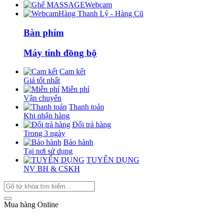
Webcam
Hàng Thanh Lý - Hàng Cũ
Bàn phím
Máy tính đồng bộ
Cam kết
Giá tốt nhất
Miễn phí
Vận chuyển
Thanh toán
Khi nhận hàng
Đổi trả hàng
Trong 3 ngày
Bảo hành
Tại nơi sử dụng
TUYỂN DỤNG
NV BH & CSKH
Mua hàng Online