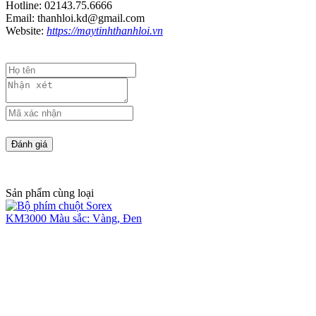
Hotline: 02143.75.6666
Email: thanhloi.kd@gmail.com
Website:
https://maytinhthanhloi.vn
Sản phẩm cùng loại