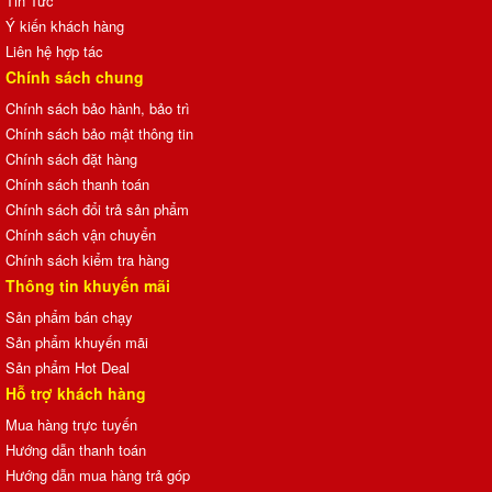
Tin Tức
Ý kiến khách hàng
Liên hệ hợp tác
Chính sách chung
Chính sách bảo hành, bảo trì
Chính sách bảo mật thông tin
Chính sách đặt hàng
Chính sách thanh toán
Chính sách đổi trả sản phẩm
Chính sách vận chuyển
Chính sách kiểm tra hàng
Thông tin khuyến mãi
Sản phẩm bán chạy
Sản phẩm khuyến mãi
Sản phẩm Hot Deal
Hỗ trợ khách hàng
Mua hàng trực tuyến
Hướng dẫn thanh toán
Hướng dẫn mua hàng trả góp