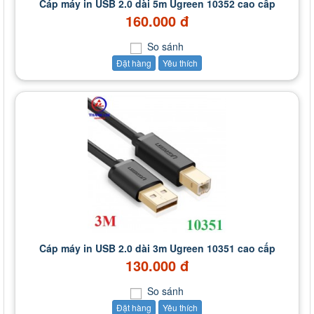
Cáp máy in USB 2.0 dài 5m Ugreen 10352 cao cấp
160.000 đ
So sánh
Đặt hàng
Yêu thích
Cáp máy in USB 2.0 dài 3m Ugreen 10351 cao cấp
130.000 đ
So sánh
Đặt hàng
Yêu thích