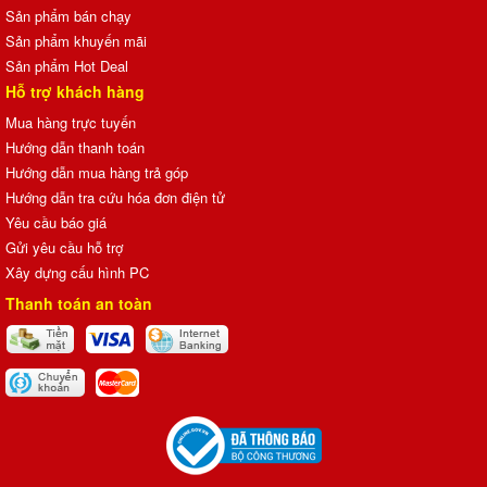
Sản phẩm bán chạy
Sản phẩm khuyến mãi
Sản phẩm Hot Deal
Hỗ trợ khách hàng
Mua hàng trực tuyến
Hướng dẫn thanh toán
Hướng dẫn mua hàng trả góp
Hướng dẫn tra cứu hóa đơn điện tử
Yêu cầu báo giá
Gửi yêu cầu hỗ trợ
Xây dựng cấu hình PC
Thanh toán an toàn