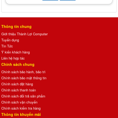
Thông tin chung
Giới thiệu Thành Lợi Computer
Tuyển dụng
Tin Tức
Ý kiến khách hàng
Liên hệ hợp tác
Chính sách chung
Chính sách bảo hành, bảo trì
Chính sách bảo mật thông tin
Chính sách đặt hàng
Chính sách thanh toán
Chính sách đổi trả sản phẩm
Chính sách vận chuyển
Chính sách kiểm tra hàng
Thông tin khuyến mãi