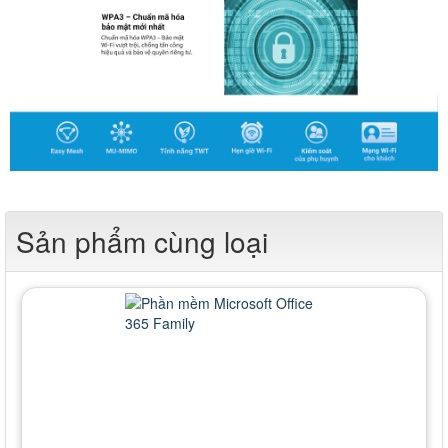
Sản phẩm cùng loại