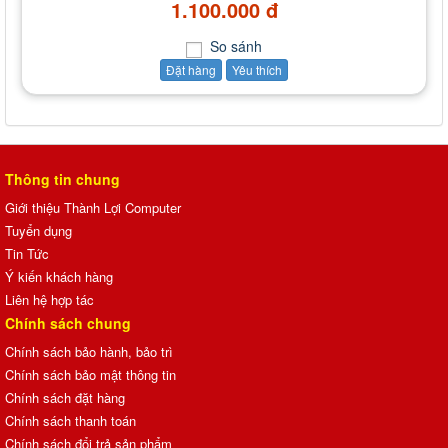
1.100.000 đ
So sánh
Đặt hàng
Yêu thích
Thông tin chung
Giới thiệu Thành Lợi Computer
Tuyển dụng
Tin Tức
Ý kiến khách hàng
Liên hệ hợp tác
Chính sách chung
Chính sách bảo hành, bảo trì
Chính sách bảo mật thông tin
Chính sách đặt hàng
Chính sách thanh toán
Chính sách đổi trả sản phẩm