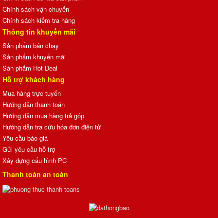
Chính sách vận chuyển
Chính sách kiểm tra hàng
Thông tin khuyến mãi
Sản phẩm bán chạy
Sản phẩm khuyến mãi
Sản phẩm Hot Deal
Hỗ trợ khách hàng
Mua hàng trực tuyến
Hướng dẫn thanh toán
Hướng dẫn mua hàng trả góp
Hướng dẫn tra cứu hóa đơn điện tử
Yêu cầu báo giá
Gửi yêu cầu hỗ trợ
Xây dựng cấu hình PC
Thanh toán an toàn