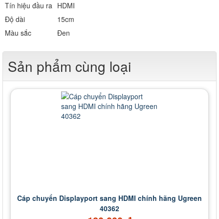
Tín hiệu đầu ra
HDMI
Độ dài
15cm
Màu sắc
Đen
Sản phẩm cùng loại
Cáp chuyển Displayport sang HDMI chính hãng Ugreen
40362