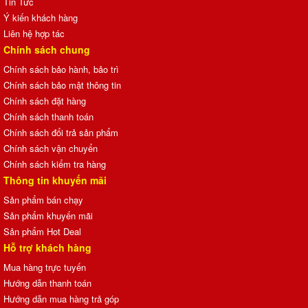
Tin Tức
Ý kiến khách hàng
Liên hệ hợp tác
Chính sách chung
Chính sách bảo hành, bảo trì
Chính sách bảo mật thông tin
Chính sách đặt hàng
Chính sách thanh toán
Chính sách đổi trả sản phẩm
Chính sách vận chuyển
Chính sách kiểm tra hàng
Thông tin khuyến mãi
Sản phẩm bán chạy
Sản phẩm khuyến mãi
Sản phẩm Hot Deal
Hỗ trợ khách hàng
Mua hàng trực tuyến
Hướng dẫn thanh toán
Hướng dẫn mua hàng trả góp