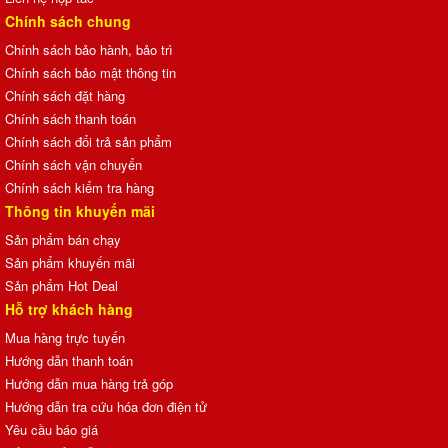
Chính sách chung
Chính sách bảo hành, bảo trì
Chính sách bảo mật thông tin
Chính sách đặt hàng
Chính sách thanh toán
Chính sách đổi trả sản phẩm
Chính sách vận chuyển
Chính sách kiểm tra hàng
Thông tin khuyến mãi
Sản phẩm bán chạy
Sản phẩm khuyến mãi
Sản phẩm Hot Deal
Hỗ trợ khách hàng
Mua hàng trực tuyến
Hướng dẫn thanh toán
Hướng dẫn mua hàng trả góp
Hướng dẫn tra cứu hóa đơn điện tử
Yêu cầu báo giá