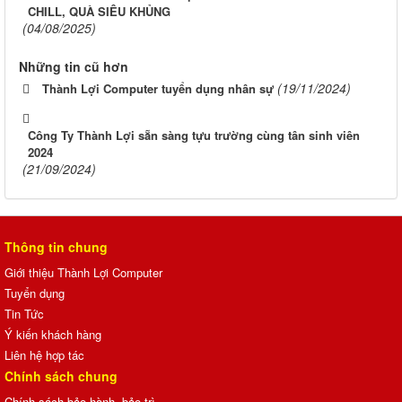
CHILL, QUÀ SIÊU KHỦNG
(04/08/2025)
Những tin cũ hơn
(19/11/2024)
Thành Lợi Computer tuyển dụng nhân sự
Công Ty Thành Lợi sẵn sàng tựu trường cùng tân sinh viên
2024
(21/09/2024)
Thông tin chung
Giới thiệu Thành Lợi Computer
Tuyển dụng
Tin Tức
Ý kiến khách hàng
Liên hệ hợp tác
Chính sách chung
Chính sách bảo hành, bảo trì