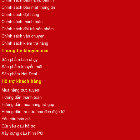
Chính sách bảo mật thông tin
Chính sách đặt hàng
Chính sách thanh toán
Chính sách đổi trả sản phẩm
Chính sách vận chuyển
Chính sách kiểm tra hàng
Thông tin khuyến mãi
Sản phẩm bán chạy
Sản phẩm khuyến mãi
Sản phẩm Hot Deal
Hỗ trợ khách hàng
Mua hàng trực tuyến
Hướng dẫn thanh toán
Hướng dẫn mua hàng trả góp
Hướng dẫn tra cứu hóa đơn điện tử
Yêu cầu báo giá
Gửi yêu cầu hỗ trợ
Xây dựng cấu hình PC