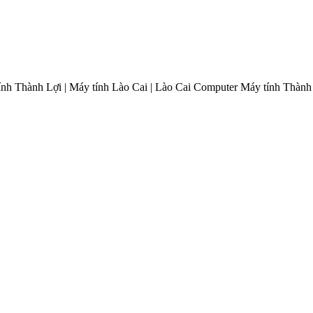
ính Thành Lợi | Máy tính Lào Cai | Lào Cai Computer
Máy tính Thành 