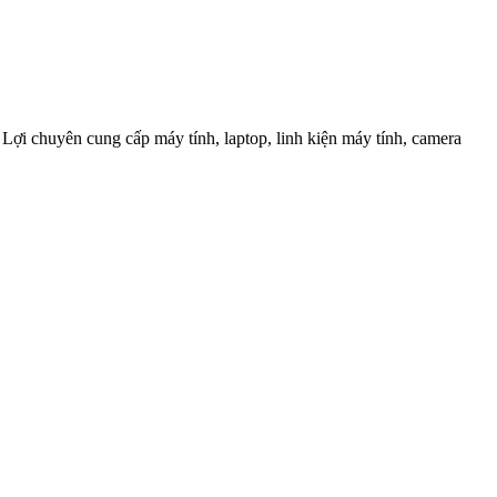
Lợi chuyên cung cấp máy tính, laptop, linh kiện máy tính, camera