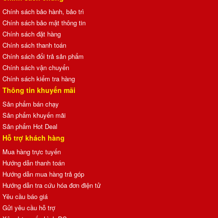
Chính sách bảo hành, bảo trì
Chính sách bảo mật thông tin
Chính sách đặt hàng
Chính sách thanh toán
Chính sách đổi trả sản phẩm
Chính sách vận chuyển
Chính sách kiểm tra hàng
Thông tin khuyến mãi
Sản phẩm bán chạy
Sản phẩm khuyến mãi
Sản phẩm Hot Deal
Hỗ trợ khách hàng
Mua hàng trực tuyến
Hướng dẫn thanh toán
Hướng dẫn mua hàng trả góp
Hướng dẫn tra cứu hóa đơn điện tử
Yêu cầu báo giá
Gửi yêu cầu hỗ trợ