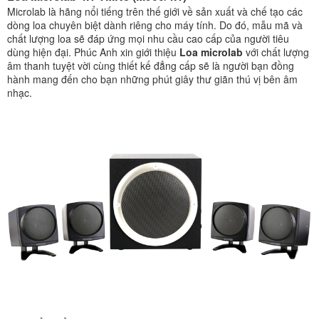
Microlab là hãng nổi tiếng trên thế giới về sản xuất và chế tạo các
dòng loa chuyên biệt dành riêng cho máy tính. Do đó, mẫu mã và
chất lượng loa sẽ đáp ứng mọi nhu cầu cao cấp của người tiêu
dùng hiện đại. Phúc Anh xin giới thiệu
Loa microlab
với chất lượng
âm thanh tuyệt vời cùng thiết kế đẳng cấp sẽ là người bạn đồng
hành mang đến cho bạn những phút giây thư giãn thú vị bên âm
nhạc.