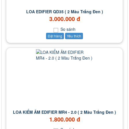
LOA EDIFIER QD35 ( 2 Màu Trắng Đen )
3.000.000 đ
So sánh
Đặt hàng
Yêu thích
LOA KIỂM ÂM EDIFIER MR4 - 2.0 ( 2 Màu Trắng Đen )
1.800.000 đ