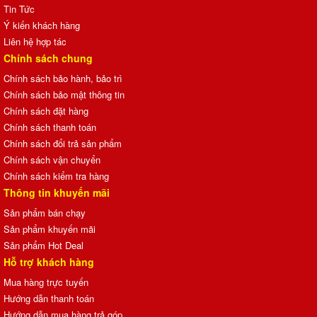
Tin Tức
Ý kiến khách hàng
Liên hệ hợp tác
Chính sách chung
Chính sách bảo hành, bảo trì
Chính sách bảo mật thông tin
Chính sách đặt hàng
Chính sách thanh toán
Chính sách đổi trả sản phẩm
Chính sách vận chuyển
Chính sách kiểm tra hàng
Thông tin khuyến mãi
Sản phẩm bán chạy
Sản phẩm khuyến mãi
Sản phẩm Hot Deal
Hỗ trợ khách hàng
Mua hàng trực tuyến
Hướng dẫn thanh toán
Hướng dẫn mua hàng trả góp