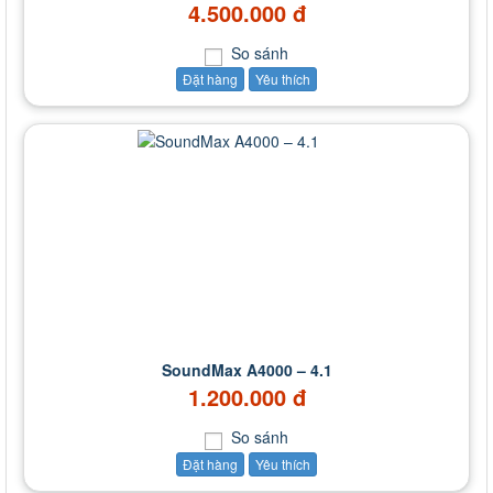
4.500.000 đ
So sánh
Đặt hàng
Yêu thích
SoundMax A4000 – 4.1
1.200.000 đ
So sánh
Đặt hàng
Yêu thích