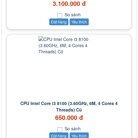
3.100.000 đ
So sánh
Đặt hàng
Yêu thích
CPU Intel Core i3 8100 (3.60GHz, 6M, 4 Cores 4
Threads) Cũ
650.000 đ
So sánh
Đặt hàng
Yêu thích