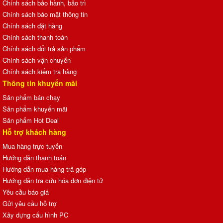
Chính sách bảo hành, bảo trì
Chính sách bảo mật thông tin
Chính sách đặt hàng
Chính sách thanh toán
Chính sách đổi trả sản phẩm
Chính sách vận chuyển
Chính sách kiểm tra hàng
Thông tin khuyến mãi
Sản phẩm bán chạy
Sản phẩm khuyến mãi
Sản phẩm Hot Deal
Hỗ trợ khách hàng
Mua hàng trực tuyến
Hướng dẫn thanh toán
Hướng dẫn mua hàng trả góp
Hướng dẫn tra cứu hóa đơn điện tử
Yêu cầu báo giá
Gửi yêu cầu hỗ trợ
Xây dựng cấu hình PC