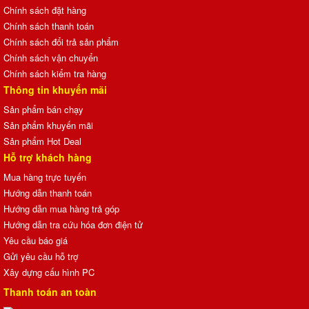
Chính sách đặt hàng
Chính sách thanh toán
Chính sách đổi trả sản phẩm
Chính sách vận chuyển
Chính sách kiểm tra hàng
Thông tin khuyến mãi
Sản phẩm bán chạy
Sản phẩm khuyến mãi
Sản phẩm Hot Deal
Hỗ trợ khách hàng
Mua hàng trực tuyến
Hướng dẫn thanh toán
Hướng dẫn mua hàng trả góp
Hướng dẫn tra cứu hóa đơn điện tử
Yêu cầu báo giá
Gửi yêu cầu hỗ trợ
Xây dựng cấu hình PC
Thanh toán an toàn