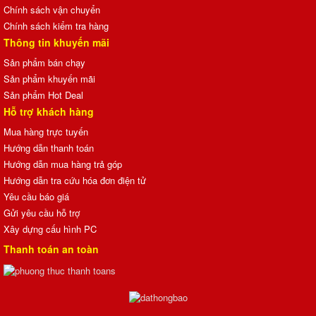
Chính sách vận chuyển
Chính sách kiểm tra hàng
Thông tin khuyến mãi
Sản phẩm bán chạy
Sản phẩm khuyến mãi
Sản phẩm Hot Deal
Hỗ trợ khách hàng
Mua hàng trực tuyến
Hướng dẫn thanh toán
Hướng dẫn mua hàng trả góp
Hướng dẫn tra cứu hóa đơn điện tử
Yêu cầu báo giá
Gửi yêu cầu hỗ trợ
Xây dựng cấu hình PC
Thanh toán an toàn