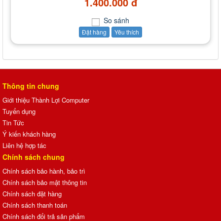
1.400.000 đ
So sánh
Đặt hàng
Yêu thích
Thông tin chung
Giới thiệu Thành Lợi Computer
Tuyển dụng
Tin Tức
Ý kiến khách hàng
Liên hệ hợp tác
Chính sách chung
Chính sách bảo hành, bảo trì
Chính sách bảo mật thông tin
Chính sách đặt hàng
Chính sách thanh toán
Chính sách đổi trả sản phẩm