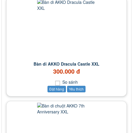
Bàn di AKKO Dracula Castle XXL
300.000 đ
So sánh
Đặt hàng
Yêu thích