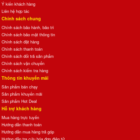
Ý kiến khách hàng
Liên hệ hợp tác
Chính sách chung
Chính sách bảo hành, bảo trì
Chính sách bảo mật thông tin
Chính sách đặt hàng
Chính sách thanh toán
Chính sách đổi trả sản phẩm
Chính sách vận chuyển
Chính sách kiểm tra hàng
Thông tin khuyến mãi
Sản phẩm bán chạy
Sản phẩm khuyến mãi
Sản phẩm Hot Deal
Hỗ trợ khách hàng
Mua hàng trực tuyến
Hướng dẫn thanh toán
Hướng dẫn mua hàng trả góp
Hướng dẫn tra cứu hóa đơn điện tử