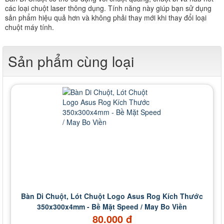
các loại chuột laser thông dụng. Tính năng này giúp bạn sử dụng
sản phẩm hiệu quả hơn và không phải thay mới khi thay đổi loại
chuột máy tính.
Sản phẩm cùng loại
Bàn Di Chuột, Lót Chuột Logo Asus Rog Kích Thước
350x300x4mm - Bề Mặt Speed / May Bo Viền
80.000 đ